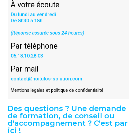
À votre écoute
Du lundi au vendredi
De 8h30 à 18h
(Réponse assurée sous 24 heures)
Par téléphone
06.18.10.28.03
Par mail
contact@noitulos-solution.com
Mentions légales et politique de confidentialité
Des questions ? Une demande
de formation, de conseil ou
d'accompagnement ? C'est par
ici !