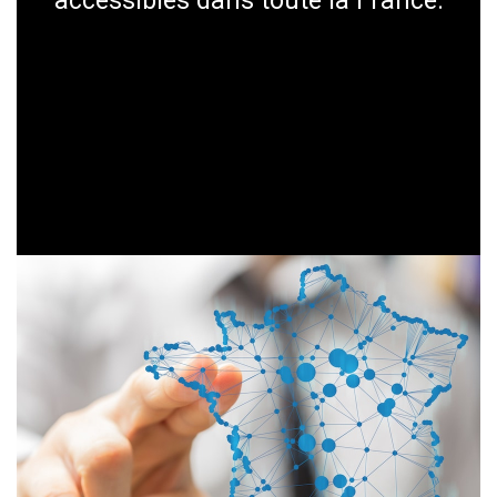
accessibles dans toute la France.