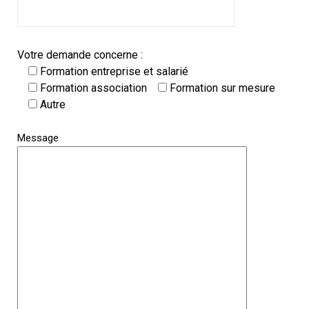
Votre demande concerne :
Formation entreprise et salarié
Formation association
Formation sur mesure
Autre
Message