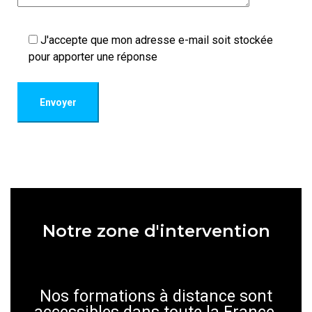
J'accepte que mon adresse e-mail soit stockée
pour apporter une réponse
Notre zone d'intervention
Nos formations à distance sont