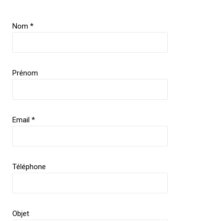
Nom *
Prénom
Email *
Téléphone
Objet