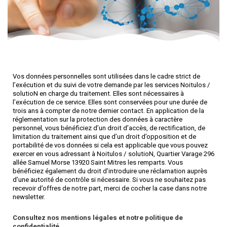
Vos données personnelles sont utilisées dans le cadre strict de
l’exécution et du suivi de votre demande par les services Noitulos /
solutioN en charge du traitement. Elles sont nécessaires à
l’exécution de ce service. Elles sont conservées pour une durée de
trois ans à compter de notre dernier contact. En application de la
réglementation sur la protection des données à caractère
personnel, vous bénéficiez d’un droit d’accès, de rectification, de
limitation du traitement ainsi que d’un droit d’opposition et de
portabilité de vos données si cela est applicable que vous pouvez
exercer en vous adressant à Noitulos / solutioN, Quartier Varage 296
allée Samuel Morse 13920 Saint Mitres les remparts​. Vous
bénéficiez également du droit d’introduire une réclamation auprès
d’une autorité de contrôle si nécessaire. Si vous ne souhaitez pas
recevoir d’offres de notre part, merci de cocher la case dans notre
newsletter.
Consultez nos mentions légales et notre politique de
confidentialité