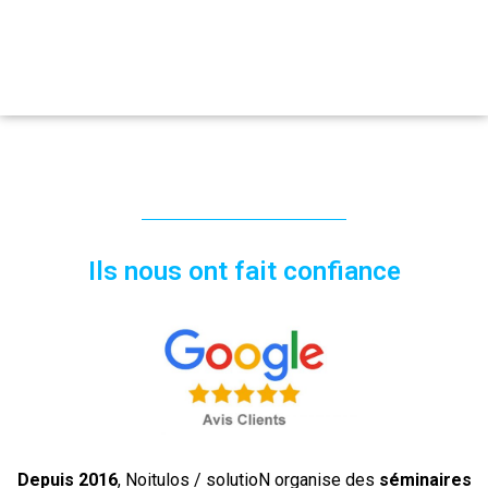
Ils nous ont fait confiance
Depuis 2016
, Noitulos / solutioN organise des
séminaires