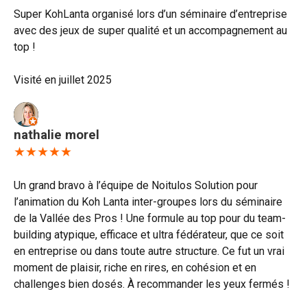
Super KohLanta organisé lors d’un séminaire d’entreprise
avec des jeux de super qualité et un accompagnement au
top !
Visité en juillet 2025
nathalie morel
★★★★★
Un grand bravo à l’équipe de Noitulos Solution pour
l’animation du Koh Lanta inter-groupes lors du séminaire
de la Vallée des Pros ! Une formule au top pour du team-
building atypique, efficace et ultra fédérateur, que ce soit
en entreprise ou dans toute autre structure. Ce fut un vrai
moment de plaisir, riche en rires, en cohésion et en
challenges bien dosés. À recommander les yeux fermés !