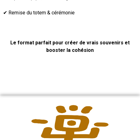
✔ Remise du totem & cérémonie
Le format parfait pour créer de vrais souvenirs
et
booster la cohésion