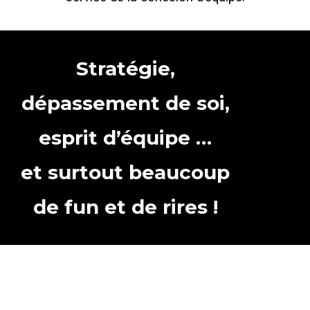
Stratégie,
dépassement de soi,
esprit d’équipe …
et surtout beaucoup
de fun et de rires !