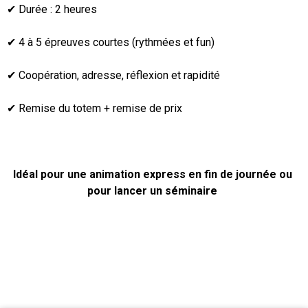
✔ Durée : 2 heures
✔ 4 à 5 épreuves courtes (rythmées et fun)
✔ Coopération, adresse, réflexion et rapidité
✔ Remise du totem + remise de prix
Idéal pour une animation express en fin de journée ou
pour lancer un séminaire