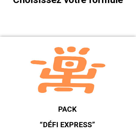
PACK
“DÉFI EXPRESS”