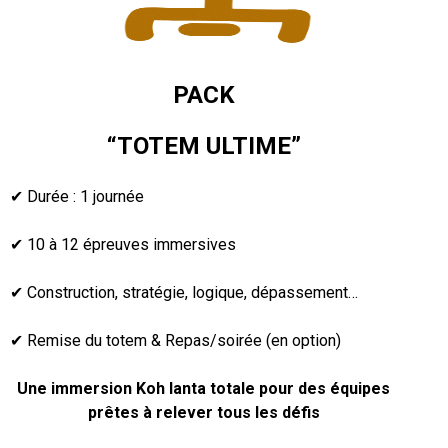
PACK
“TOTEM ULTIME”
✔ Durée : 1 journée
✔ 10 à 12 épreuves immersives
✔ Construction, stratégie, logique, dépassement…
✔ Remise du totem & Repas/soirée (en option)
Une immersion Koh lanta totale pour des équipes
prêtes à relever tous les défis