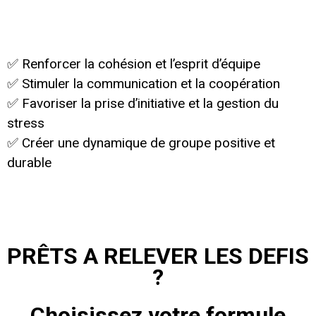
✅ Renforcer la cohésion et l’esprit d’équipe
✅ Stimuler la communication et la coopération
✅ Favoriser la prise d’initiative et la gestion du
stress
✅ Créer une dynamique de groupe positive et
durable
PRÊTS A RELEVER LES DEFIS
?
Choisissez votre formule