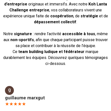
d’entreprise
originaux et immersifs. Avec notre
Koh Lanta
Challenge entreprise
, vos collaborateurs vivent une
expérience unique faite de
coopération
, de
stratégie
et de
dépassement collectif
.
Notre
signature
: rendre l’activité
accessible à tous
, même
aux
non-sportifs
, afin que chaque participant puisse trouver
sa place et contribuer à la réussite de l’équipe.
Ce
team building ludique et fédérateur
marque
durablement les équipes. Découvrez quelques témoignages
ci-dessous.
guillaume marxgut
★★★★★