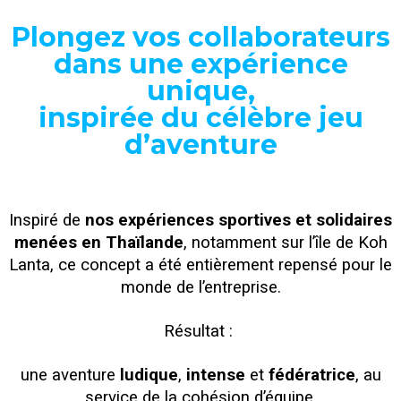
Plongez vos collaborateurs
dans une expérience
unique,
inspirée du célèbre jeu
d’aventure
Inspiré de
nos expériences sportives et solidaires
menées en Thaïlande
, notamment sur l’île de Koh
Lanta, ce concept a été entièrement repensé pour le
monde de l’entreprise.
Résultat :
une aventure
ludique
,
intense
et
fédératrice
, au
service de la cohésion d’équipe.