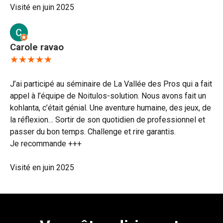
Visité en juin 2025
Carole ravao
★★★★★
J’ai participé au séminaire de La Vallée des Pros qui a fait
appel à l’équipe de Noitulos-solution. Nous avons fait un
kohlanta, c’était génial. Une aventure humaine, des jeux, de
la réflexion… Sortir de son quotidien de professionnel et
passer du bon temps. Challenge et rire garantis.
Je recommande +++
Visité en juin 2025