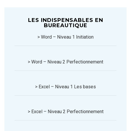
LES INDISPENSABLES EN
BUREAUTIQUE
> Word – Niveau 1 Initiation
> Word – Niveau 2 Perfectionnement
> Excel – Niveau 1 Les bases
> Excel – Niveau 2 Perfectionnement