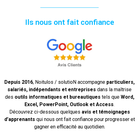
Ils nous ont fait confiance
Depuis 2016
, Noitulos / solutioN accompagne
particuliers,
salariés, indépendants et entreprises
dans la maîtrise
des
outils informatiques et bureautiques
tels que
Word,
Excel, PowerPoint, Outlook et Access
.
Découvrez ci-dessous quelques
avis et témoignages
d’apprenants
qui nous ont fait confiance pour progresser et
gagner en efficacité au quotidien.