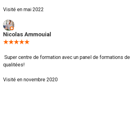
Visité en mai 2022
Nicolas Ammouial
★★★★★
Super centre de formation avec un panel de formations de
qualitées!
Visité en novembre 2020