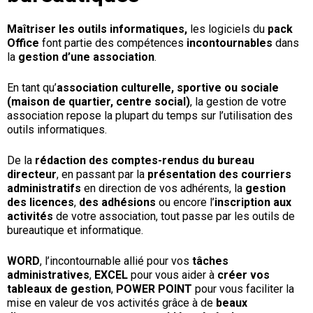
Maîtriser les outils informatiques,
les logiciels du
pack
Office
font partie des compétences
incontournables
dans
la
gestion d’une association
.
En tant qu’
association culturelle, sportive ou sociale
(maison de quartier, centre social)
, la gestion de votre
association repose la plupart du temps sur l’utilisation des
outils informatiques.
De la
rédaction des comptes-rendus du bureau
directeur
, en passant par la
présentation des courriers
administratifs
en direction de vos adhérents, la
gestion
des licences
,
des adhésions
ou encore l’
inscription aux
activités
de votre association, tout passe par les outils de
bureautique et informatique.
WORD
, l’incontournable allié pour vos
tâches
administratives
,
EXCEL
pour vous aider à
créer vos
tableaux de gestion
,
POWER POINT
pour vous faciliter la
mise en valeur de vos activités grâce à de
beaux