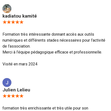
kadiatou kamité
★★★★★
Formation très intéressante donnant accès aux outils
numériques et différents stades nécessaires pour l’activité
de l’association.
Merci à l’équipe pédagogique efficace et professionnelle.
Visité en mars 2024
Julien Lelieu
★★★★★
formation très enrichissante et très utile pour son