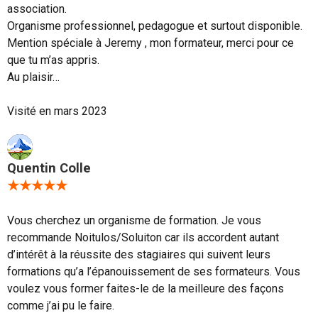
association.
Organisme professionnel, pedagogue et surtout disponible.
Mention spéciale à Jeremy , mon formateur, merci pour ce
que tu m’as appris.
Au plaisir…
Visité en mars 2023
Quentin Colle
★★★★★
Vous cherchez un organisme de formation. Je vous
recommande Noitulos/Soluiton car ils accordent autant
d’intérêt à la réussite des stagiaires qui suivent leurs
formations qu’a l’épanouissement de ses formateurs. Vous
voulez vous former faites-le de la meilleure des façons
comme j’ai pu le faire.