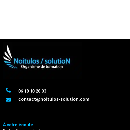
06 18 10 28 03
contact@noitulos-solution.com
À votre écoute