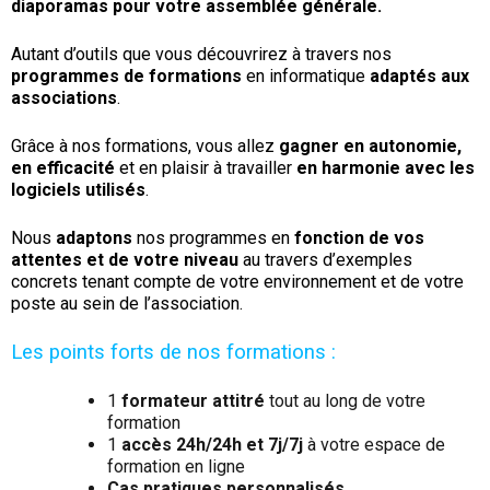
diaporamas pour votre assemblée générale.
Autant d’outils que vous découvrirez à travers nos
programmes de formations
en informatique
adaptés aux
associations
.
Grâce à nos formations, vous allez
gagner en autonomie,
en efficacité
et en plaisir à travailler
en harmonie avec les
logiciels utilisés
.
Nous
adaptons
nos programmes en
fonction de vos
attentes et de votre niveau
au travers d’exemples
concrets tenant compte de votre environnement et de votre
poste au sein de l’association.
Les points forts de nos formations :
1
formateur attitré
tout au long de votre
formation
1
accès 24h/24h et 7j/7j
à votre espace de
formation en ligne
Cas pratiques personnalisés