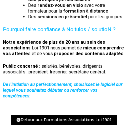
Des
rendez-vous en visio
avec votre
formateur pour la
formation à distance
Des
sessions en présentiel
pour les groupes
Pourquoi faire confiance à Noitulos / solutioN ?
Notre expérience de plus de 20 ans au sein des
associations
Loi 1901 nous permet de
mieux comprendre
vos attentes
et de vous
proposer des contenus adaptés
.
Public concerné :
salariés, bénévoles, dirigeants
associatifs : président, trésorier, secrétaire général.
De l’initiation au perfectionnement, choisissez le logiciel sur
lequel vous souhaitez débuter ou renforcer vos
compétences.
Retour aux Formations Associations Loi 1901