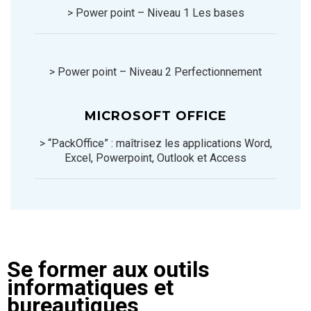
> Power point – Niveau 1 Les bases
> Power point – Niveau 2 Perfectionnement
MICROSOFT OFFICE
> “PackOffice” : maîtrisez les applications Word,
Excel, Powerpoint, Outlook et Access
Se former aux outils
informatiques et
bureautiques