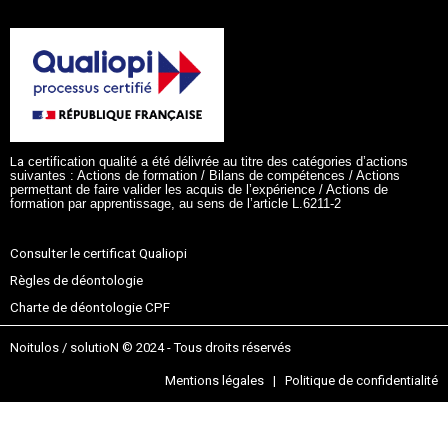
La
certification qualité a été délivrée au titre des catégories d’actions
suivantes :
Actions de formation / Bilans de compétences / Actions
permettant de faire valider les acquis de l’expérience / Actions de
formation par apprentissage, au sens de l’article L.6211-2
Consulter le certificat Qualiopi
Règles de déontologie
Charte de déontologie CPF
Noitulos / solutioN © 2024 - Tous droits réservés
Mentions légales | Politique de confidentialité