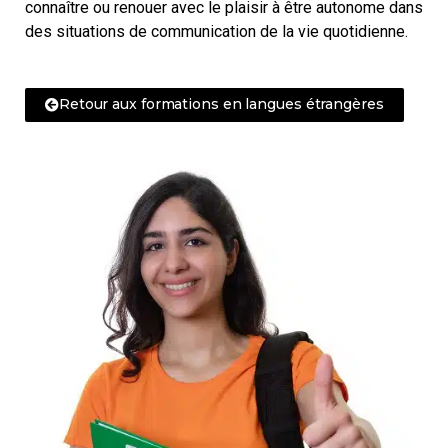
connaître ou renouer avec le plaisir à être autonome dans
des situations de communication de la vie quotidienne.
Retour aux formations en langues étrangères