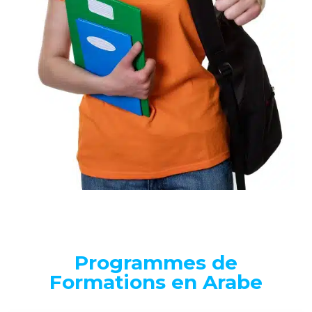
Programmes de
Formations en Arabe