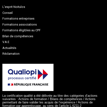
L’esprit Noitulos
Conseil
Formations entreprises
Formations associations
Formations éligibles au CPF
Bilan de compétences
V.A.E
Actualités
Réclamation
La
certification qualité a été délivrée au titre des catégories d’actions
suivantes :
Actions de formation / Bilans de compétences / Actions
permettant de faire valider les acquis de l’expérience / Actions de
formation par apprentissage, au sens de l’article L.6211-2