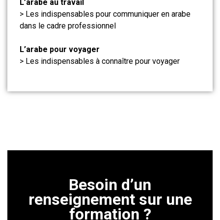
L’arabe au travail
> Les indispensables pour communiquer en arabe
dans le cadre professionnel
L’arabe pour voyager
> Les indispensables à connaître pour voyager
Besoin d’un
renseignement sur une
formation ?