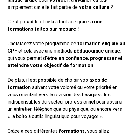
simplement car elle fait partie de
votre culture
?
C’est possible et cela à tout âge grâce à
nos
formations faites sur mesure !
Choisissez votre programme de
formation éligible au
CPF
et cela avec une méthode
pédagogique unique
,
qui vous permet d
‘être en confiance
,
progresser
et
atteindre votre objectif de formation.
De plus, il est possible de choisir vos
axes de
formation
suivant votre volonté ou votre priorité en
vous orientant vers la révision des basiques, les
indispensables du secteur professionnel pour assurer
un entretien téléphonique ou physique, ou encore vers
« la boîte à outils linguistique pour voyager ».
Grâce à ces différentes
formations,
vous allez