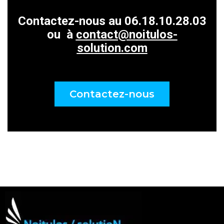
Contactez-nous au 06.18.10.28.03
ou à
contact@noitulos-
solution.com
Contactez-nous