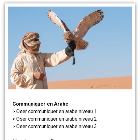
Communiquer en Arabe
> Oser communiquer en arabe niveau 1
> Oser communiquer en arabe niveau 2
> Oser communiquer en arabe niveau 3