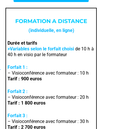
FORMATION A DISTANCE
(individuelle, en ligne)
Durée et tarifs
>Variables selon le forfait choisi
de 10 h à
40 h en visio par le formateur
Forfait 1 :
– Visioconférence avec formateur : 10 h
Tarif : 900 euros
Forfait 2 :
– Visioconférence avec formateur : 20 h
Tarif : 1 8
00 euros
Forfait 3 :
– Visioconférence avec formateur : 30 h
Tarif : 2 700 euros