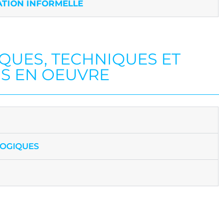
ATION INFORMELLE
UES, TECHNIQUES ET
S EN OEUVRE
GOGIQUES