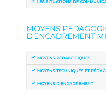
LES SITUATIONS DE COMMUNIC
MOYENS PEDAGOGIQ
D'ENCADREMENT MI
MOYENS PÉDAGOGIQUES
MOYENS TECHNIQUES ET PÉDA
MOYENS D'ENCADREMENT