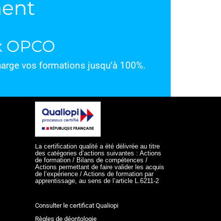
ment
ux OPCO
charge vos formations jusqu’à 100%.
La
certification qualité a été délivrée au titre
des catégories d’actions suivantes :
Actions
de formation / Bilans de compétences /
Actions permettant de faire valider les acquis
de l’expérience / Actions de formation par
apprentissage, au sens de l’article L.6211-2
Consulter le certificat Qualiopi
Règles de déontologie