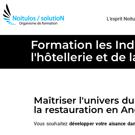
L’esprit Noit
Formation les Ind
l'hôtellerie et de 
Maîtriser l'univers du
la restauration en An
Vous souhaitez
développer votre aisance dan