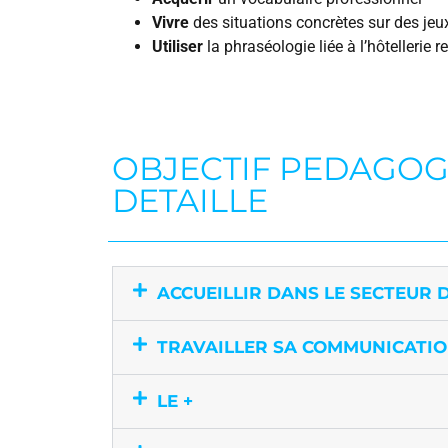
Vivre
des situations concrètes sur des jeu
Utiliser
la phraséologie liée à l’hôtellerie r
OBJECTIF PEDAGOG
DETAILLE
ACCUEILLIR DANS LE SECTEUR 
TRAVAILLER SA COMMUNICATI
LE +