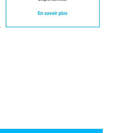
En savoir plus