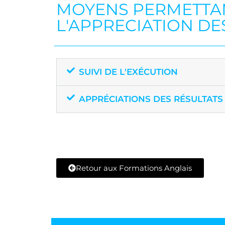
MOYENS PERMETTANT
L'APPRECIATION DE
SUIVI DE L'EXÉCUTION
APPRÉCIATIONS DES RÉSULTATS
Retour aux Formations Anglais