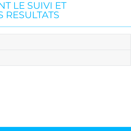
 LE SUIVI ET
S RESULTATS