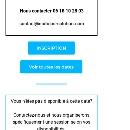
Nous contacter 06 18 10 28 03
contact@noitulos-solution.com
INSCRIPTION
Voir toutes les dates
Vous n’êtes pas disponible à cette date?
Contactez-nous et nous organiserons
spécifiquement une session selon vos
disponibilités.