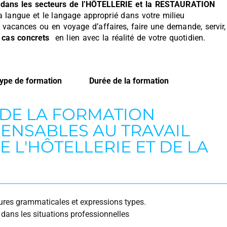
dans les secteurs de l’HÔTELLERIE et la RESTAURATION
 la langue et le langage approprié dans votre milieu
n vacances ou en voyage d’affaires, faire une demande, servir,
 cas concrets
en lien avec la réalité de votre quotidien.
ype de formation
Durée de la formation
 DE LA FORMATION
PENSABLES AU TRAVAIL
E L'HÔTELLERIE ET DE LA
tures grammaticales et expressions types.
se dans les situations professionnelles