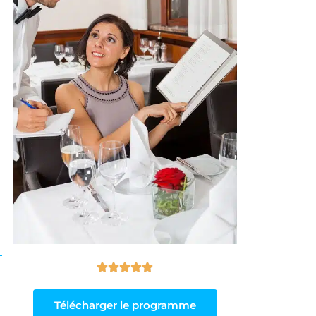





Télécharger le programme