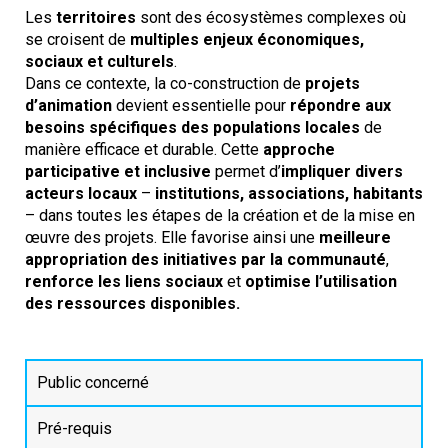
Les
territoires
sont des écosystèmes complexes où
se croisent de
multiples enjeux économiques,
sociaux et culturels
.
Dans ce contexte, la co-construction de
projets
d’animation
devient essentielle pour
répondre aux
besoins spécifiques des populations locales
de
manière efficace et durable. Cette
approche
participative et inclusive
permet d’
impliquer divers
acteurs locaux
–
institutions, associations, habitants
– dans toutes les étapes de la création et de la mise en
œuvre des projets. Elle favorise ainsi une
meilleure
appropriation des initiatives par la communauté
,
renforce les liens sociaux
et
optimise l’utilisation
des ressources disponibles.
Public concerné
Pré-requis