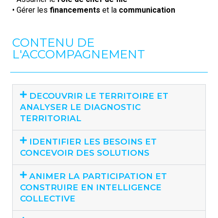
• Gérer les
financements
et la
communication
CONTENU DE
L'ACCOMPAGNEMENT
DECOUVRIR LE TERRITOIRE ET
ANALYSER LE DIAGNOSTIC
TERRITORIAL
IDENTIFIER LES BESOINS ET
CONCEVOIR DES SOLUTIONS
ANIMER LA PARTICIPATION ET
CONSTRUIRE EN INTELLIGENCE
COLLECTIVE