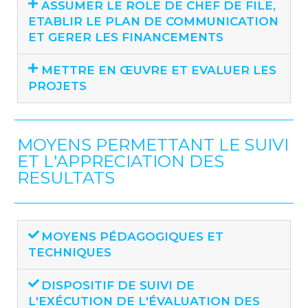
ASSUMER LE ROLE DE CHEF DE FILE,
ETABLIR LE PLAN DE COMMUNICATION
ET GERER LES FINANCEMENTS
METTRE EN ŒUVRE ET EVALUER LES
PROJETS
MOYENS PERMETTANT LE SUIVI
ET L'APPRECIATION DES
RESULTATS
MOYENS PÉDAGOGIQUES ET
TECHNIQUES
DISPOSITIF DE SUIVI DE
L'EXÉCUTION DE L'ÉVALUATION DES