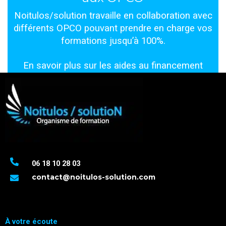
Noitulos/solution travaille en collaboration avec
différents OPCO pouvant prendre en charge vos
formations jusqu’à 100%.
En savoir plus
sur les aides au financement
06 18 10 28 03
contact@noitulos-solution.com
À votre écoute