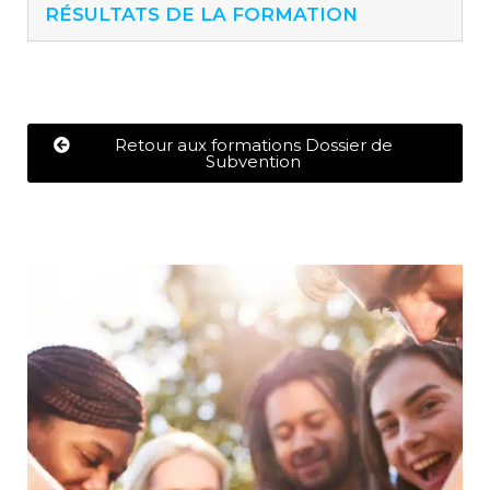
RÉSULTATS DE LA FORMATION
Retour aux formations Dossier de
Subvention