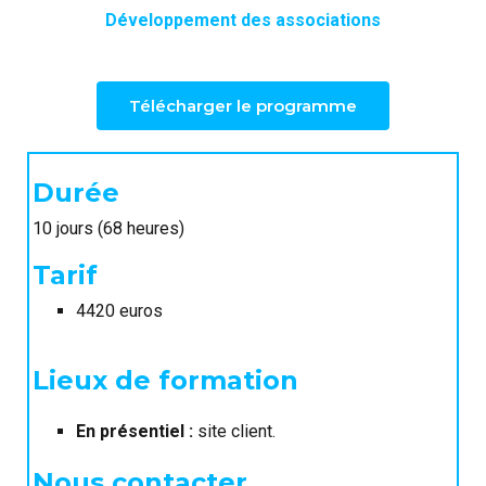
Développement des associations
Télécharger le programme
Durée
10 jours (68 heures)
Tarif
4420 euros
Lieux de formation
En présentiel :
site client.
Nous contacter