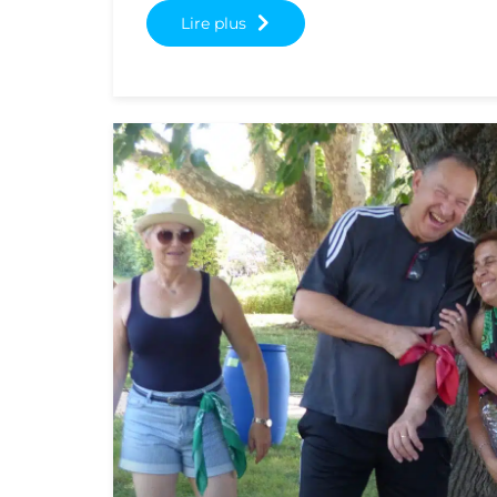
Lire plus