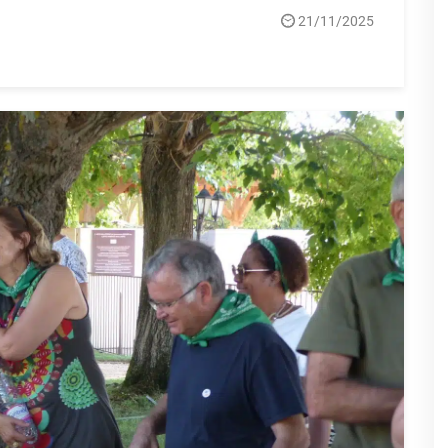
21/11/2025