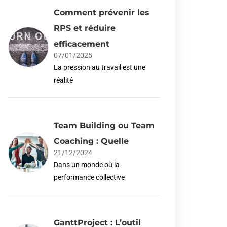
Comment prévenir les
RPS et réduire
efficacement
07/01/2025
La pression au travail est une
réalité
Team Building ou Team
Coaching : Quelle
21/12/2024
Dans un monde où la
performance collective
GanttProject : L’outil