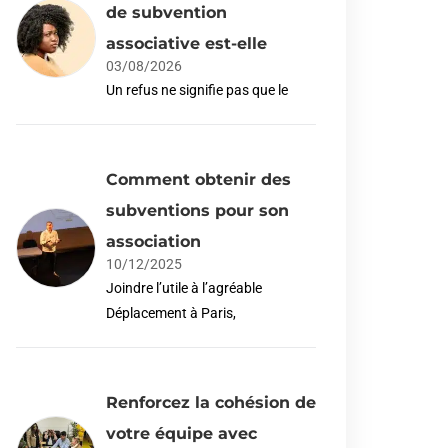
de subvention
associative est-elle
03/08/2026
Un refus ne signifie pas que le
Comment obtenir des
subventions pour son
association
10/12/2025
Joindre l’utile à l’agréable
Déplacement à Paris,
Renforcez la cohésion de
votre équipe avec