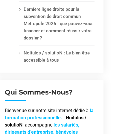
Dernière ligne droite pour la
subvention de droit commun
Métropole 2026 : que pouvez-vous
financer et comment réussir votre
dossier ?
Noitulos / solutioN : Le bien-être
accessible à tous
Qui Sommes-Nous?
Bienvenue sur notre site internet dédié à
la
formation professionnelle.
Noitulos /
solutioN
accompagne
les salariés,
dirigeants d’entreprise, bénévoles