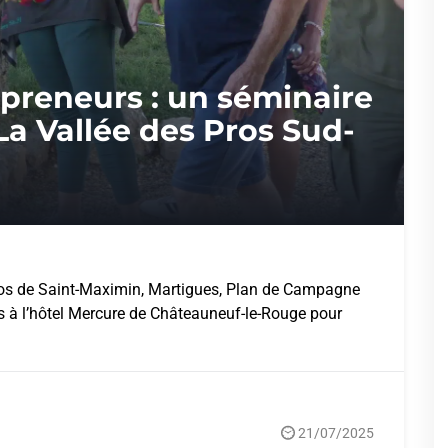
preneurs : un séminaire
La Vallée des Pros Sud-
Pros de Saint-Maximin, Martigues, Plan de Campagne
és à l’hôtel Mercure de Châteauneuf-le-Rouge pour
21/07/2025