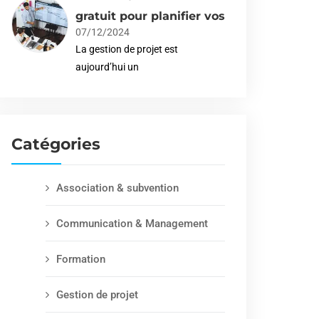
gratuit pour planifier vos
07/12/2024
La gestion de projet est
aujourd’hui un
Catégories
Association & subvention
Communication & Management
Formation
Gestion de projet