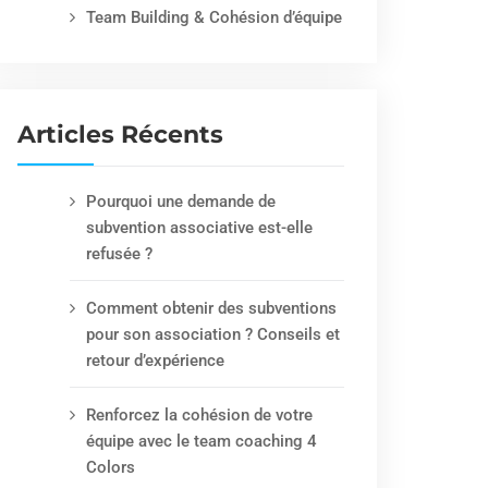
Team Building & Cohésion d’équipe
Articles Récents
Pourquoi une demande de
subvention associative est-elle
refusée ?
Comment obtenir des subventions
pour son association ? Conseils et
retour d’expérience
Renforcez la cohésion de votre
équipe avec le team coaching 4
Colors