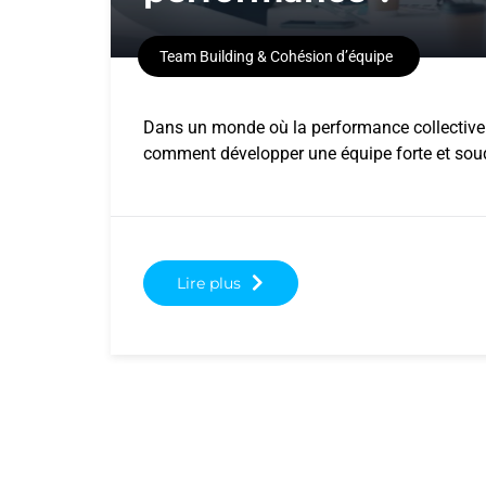
Team Building & Cohésion d’équipe
Dans un monde où la performance collective es
comment développer une équipe forte et sou
Lire plus