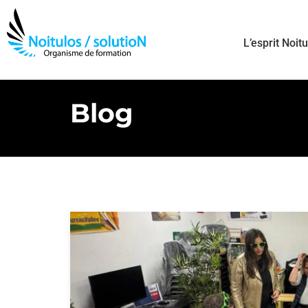
L’esprit Noit
Blog