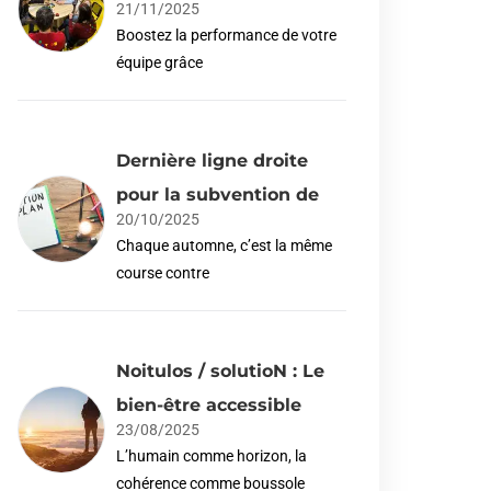
21/11/2025
Boostez la performance de votre
équipe grâce
Dernière ligne droite
pour la subvention de
20/10/2025
Chaque automne, c’est la même
course contre
Noitulos / solutioN : Le
bien-être accessible
23/08/2025
L’humain comme horizon, la
cohérence comme boussole