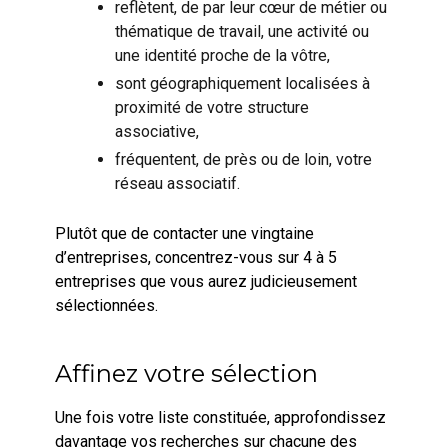
reflètent, de par leur cœur de métier ou
thématique de travail, une activité ou
une identité proche de la vôtre,
sont géographiquement localisées à
proximité de votre structure
associative,
fréquentent, de près ou de loin, votre
réseau associatif.
Plutôt que de contacter une vingtaine
d’entreprises, concentrez-vous sur 4 à 5
entreprises que vous aurez judicieusement
sélectionnées.
Affinez votre sélection
Une fois votre liste constituée, approfondissez
davantage vos recherches sur chacune des