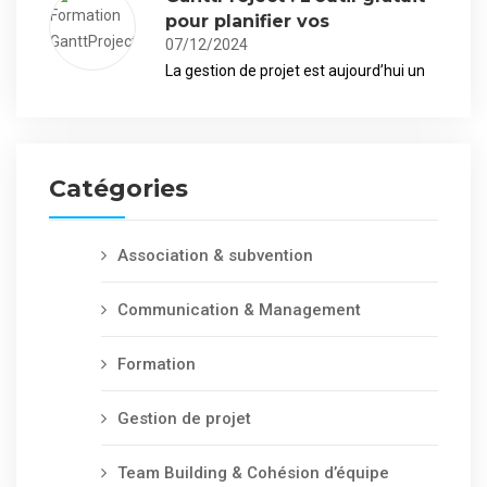
pour planifier vos
07/12/2024
La gestion de projet est aujourd’hui un
Catégories
Association & subvention
Communication & Management
Formation
Gestion de projet
Team Building & Cohésion d’équipe