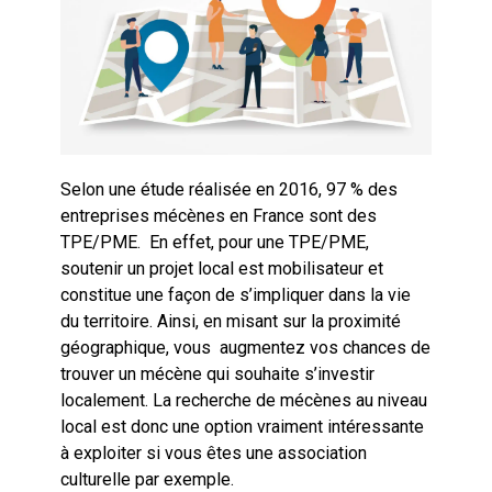
Selon une étude réalisée en 2016, 97 % des
entreprises mécènes en France sont des
TPE/PME. En effet, pour une TPE/PME,
soutenir un projet local est mobilisateur et
constitue une façon de s’impliquer dans la vie
du territoire. Ainsi, en misant sur la proximité
géographique, vous augmentez vos chances de
trouver un mécène qui souhaite s’investir
localement. La recherche de mécènes au niveau
local est donc une option vraiment intéressante
à exploiter si vous êtes une association
culturelle par exemple.