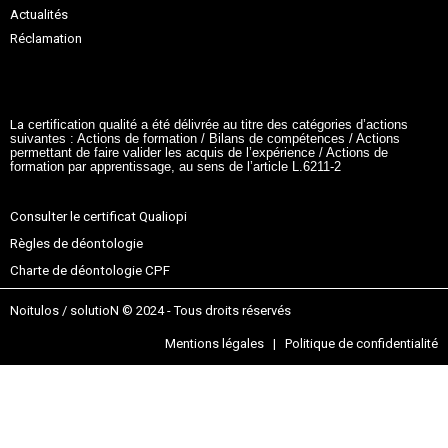
Actualités
Réclamation
La
certification qualité a été délivrée au titre des catégories d’actions
suivantes :
Actions de formation / Bilans de compétences / Actions
permettant de faire valider les acquis de l’expérience / Actions de
formation par apprentissage, au sens de l’article L.6211-2
Consulter le certificat Qualiopi
Règles de déontologie
Charte de déontologie CPF
Noitulos / solutioN © 2024 - Tous droits réservés
Mentions légales | Politique de confidentialité