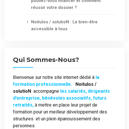
pouvez-vous financer et comment
réussir votre dossier ?
Noitulos / solutioN : Le bien-être
accessible à tous
Qui Sommes-Nous?
Bienvenue sur notre site internet dédié à
la
formation professionnelle.
Noitulos /
solutioN
accompagne
les salariés, dirigeants
d’entreprise, bénévoles associatifs, futurs
retraités,
à mettre en place leur projet de
formation pour un meilleur développement des
structures et un plein épanouissement des
personnes.