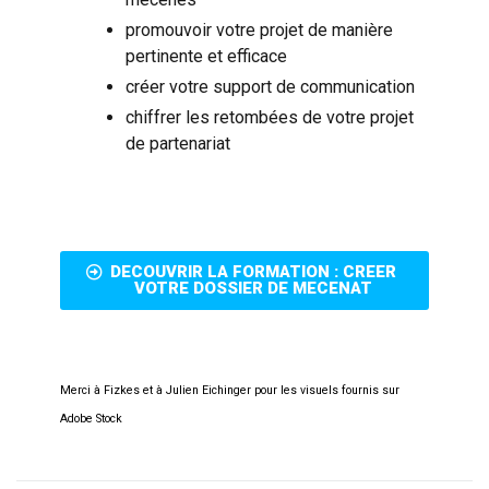
promouvoir votre projet de manière
pertinente et efficace
créer votre support de communication
chiffrer les retombées de votre projet
de partenariat
DECOUVRIR LA FORMATION : CREER
VOTRE DOSSIER DE MECENAT
Merci à Fizkes et à Julien Eichinger pour les visuels fournis sur
Adobe Stock