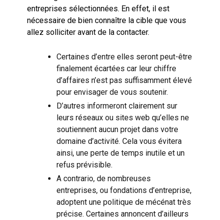
entreprises sélectionnées. En effet, il est
nécessaire de bien connaître la cible que vous
allez solliciter avant de la contacter.
Certaines d’entre elles seront peut-être
finalement écartées car leur chiffre
d’affaires n’est pas suffisamment élevé
pour envisager de vous soutenir.
D’autres informeront clairement sur
leurs réseaux ou sites web qu’elles ne
soutiennent aucun projet dans votre
domaine d’activité. Cela vous évitera
ainsi, une perte de temps inutile et un
refus prévisible.
A contrario, de nombreuses
entreprises, ou fondations d’entreprise,
adoptent une politique de mécénat très
précise. Certaines annoncent d’ailleurs