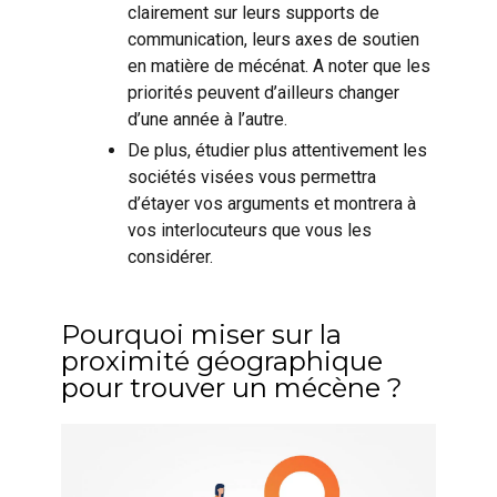
clairement sur leurs supports de
communication, leurs axes de soutien
en matière de mécénat. A noter que les
priorités peuvent d’ailleurs changer
d’une année à l’autre.
De plus, étudier plus attentivement les
sociétés visées vous permettra
d’étayer vos arguments et montrera à
vos interlocuteurs que vous les
considérer.
Pourquoi miser sur la
proximité géographique
pour trouver un mécène ?