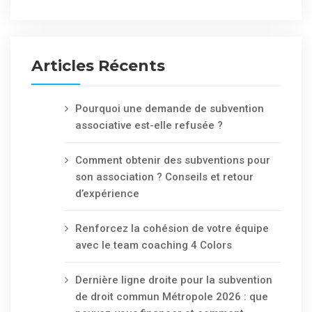
Articles Récents
Pourquoi une demande de subvention
associative est-elle refusée ?
Comment obtenir des subventions pour
son association ? Conseils et retour
d’expérience
Renforcez la cohésion de votre équipe
avec le team coaching 4 Colors
Dernière ligne droite pour la subvention
de droit commun Métropole 2026 : que