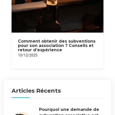
Comment obtenir des subventions
pour son association ? Conseils et
retour d’expérience
10/12/2025
Articles Récents
Pourquoi une demande de