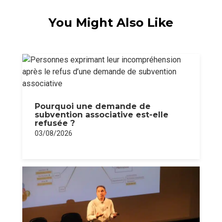
You Might Also Like
Pourquoi une demande de
subvention associative est-elle
refusée ?
03/08/2026