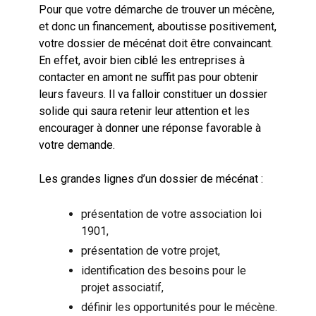
Pour que votre démarche de trouver un mécène,
et donc un financement, aboutisse positivement,
votre dossier de mécénat doit être convaincant.
En effet, avoir bien ciblé les entreprises à
contacter en amont ne suffit pas pour obtenir
leurs faveurs. Il va falloir constituer un dossier
solide qui saura retenir leur attention et les
encourager à donner une réponse favorable à
votre demande.
Les grandes lignes d’un dossier de mécénat :
présentation de votre association loi
1901,
présentation de votre projet,
identification des besoins pour le
projet associatif,
définir les opportunités pour le mécène.