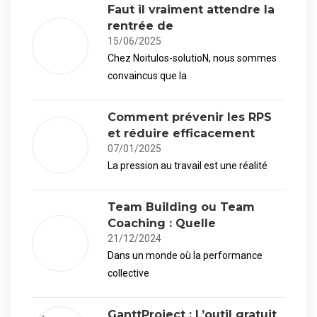
Faut il vraiment attendre la
rentrée de
15/06/2025
Chez Noitulos-solutioN, nous sommes
convaincus que la
Comment prévenir les RPS
et réduire efficacement
07/01/2025
La pression au travail est une réalité
Team Building ou Team
Coaching : Quelle
21/12/2024
Dans un monde où la performance
collective
GanttProject : L’outil gratuit