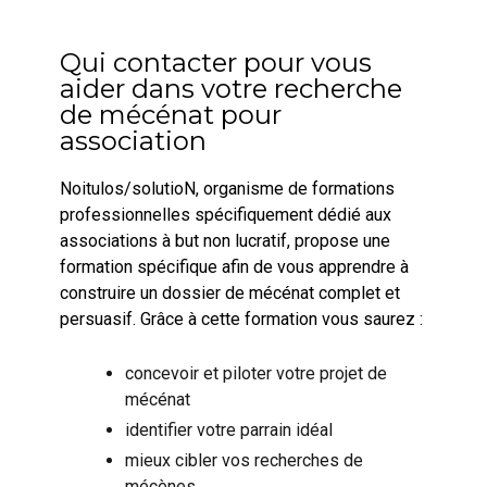
Qui contacter pour vous
aider dans votre recherche
de mécénat pour
association
Noitulos/solutioN, organisme de formations
professionnelles spécifiquement dédié aux
associations à but non lucratif, propose une
formation spécifique afin de vous apprendre à
construire un dossier de mécénat complet et
persuasif. Grâce à cette formation vous saurez :
concevoir et piloter votre projet de
mécénat
identifier votre parrain idéal
mieux cibler vos recherches de
mécènes