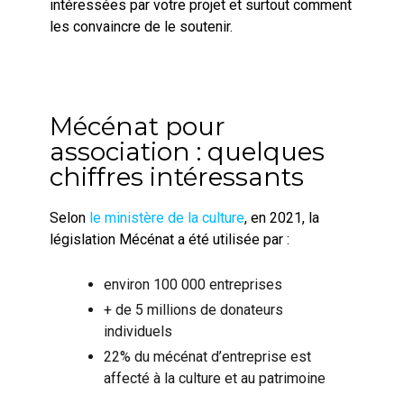
intéressées par votre projet et surtout comment
les convaincre de le soutenir.
Mécénat pour
association : quelques
chiffres intéressants
Selon
le ministère de la culture
, en 2021, la
législation Mécénat a été utilisée par :
environ 100 000 entreprises
+ de 5 millions de donateurs
individuels
22% du mécénat d’entreprise est
affecté à la culture et au patrimoine