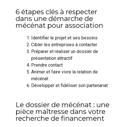
6 étapes clés à respecter
dans une démarche de
mécénat pour association
Identifier le projet et ses besoins
Cibler les entreprises à contacter
Préparer et réaliser un dossier de
présentation attractif
Prendre contact
Animer et faire vivre la relation de
mécénat
Développer et fidéliser son partenariat
Le dossier de mécénat : une
pièce maîtresse dans votre
recherche de financement