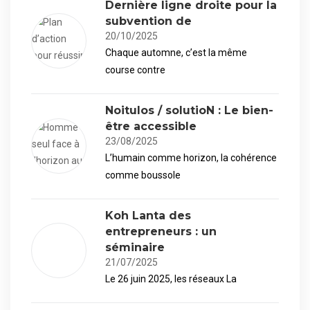
Dernière ligne droite pour la
subvention de
20/10/2025
Chaque automne, c’est la même
course contre
Noitulos / solutioN : Le bien-
être accessible
23/08/2025
L’humain comme horizon, la cohérence
comme boussole
Koh Lanta des
entrepreneurs : un
séminaire
21/07/2025
Le 26 juin 2025, les réseaux La