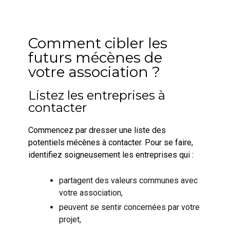
Comment cibler les
futurs mécènes de
votre association ?
Listez les entreprises à
contacter
Commencez par dresser une liste des
potentiels mécènes à contacter. Pour se faire,
identifiez soigneusement les entreprises qui :
partagent des valeurs communes avec
votre association,
peuvent se sentir concernées par votre
projet,