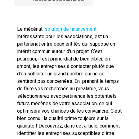
Le mécénat,
solution de financement
intéressante pour les associations, est un
partenariat entre deux entités qui suppose un
intérêt commun autour d’un projet. C’est
pourquoi, il est primordial de bien cibler, en
amont, les entreprises à contacter plutôt que
d’en solliciter un grand nombre qui ne se
sentiront pas concernées. En prenant le temps
de faire vos recherches au préalable, vous
sélectionnerez avec pertinence les potentiels
futurs mécènes de votre association, ce qui
optimisera vos chances de les convaincre. C’est
bien connu : la qualité prime toujours sur la
quantité ! Découvrez, dans cet article, comment
identifier les entreprises susceptibles d’être