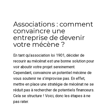
Associations : comment
convaincre une
entreprise de devenir
votre mécène ?
En tant qu’association loi 1901, décider de
recourir au mécénat est une bonne solution pour
voir aboutir votre projet sereinement.
Cependant, convaincre un potentiel mécène de
vous soutenir ne s’improvise pas. En effet,
mettre en place une stratégie de mécénat ne se
réduit pas à rechercher de potentiels financeurs.
Cela se structure ! Voici, donc les étapes à ne
pas rater.