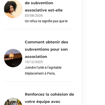
de subvention
associative est-elle
03/08/2026
Un refus ne signifie pas que le
Comment obtenir des
subventions pour son
association
10/12/2025
Joindre l’utile à l’agréable
Déplacement à Paris,
Renforcez la cohésion de
votre équipe avec