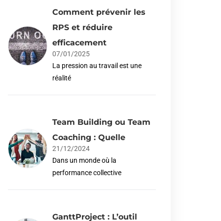
Comment prévenir les
RPS et réduire
efficacement
07/01/2025
La pression au travail est une
réalité
Team Building ou Team
Coaching : Quelle
21/12/2024
Dans un monde où la
performance collective
GanttProject : L’outil