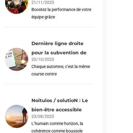
21/11/2025
Boostez la performance de votre
équipe grâce
Dernière ligne droite
pour la subvention de
20/10/2025
Chaque automne, c’est la même
course contre
Noitulos / solutioN : Le
bien-être accessible
23/08/2025
L’humain comme horizon, la
cohérence comme boussole