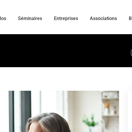
ulos
Séminaires
Entreprises
Associations
B