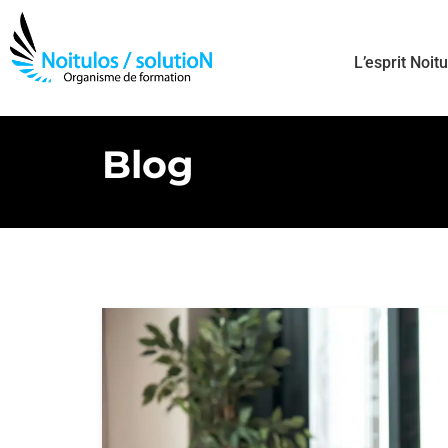
L’esprit Noit
Blog