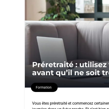
Préretraité : utilis
avant qu’il ne soit tr
Formation
Vous êtes préretraité et commencez certaine