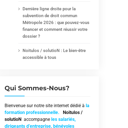
Dernière ligne droite pour la
subvention de droit commun
Métropole 2026 : que pouvez-vous
financer et comment réussir votre
dossier ?
Noitulos / solutioN : Le bien-être
accessible à tous
Qui Sommes-Nous?
Bienvenue sur notre site internet dédié à
la
formation professionnelle.
Noitulos /
solutioN
accompagne
les salariés,
dirigeants d’entreprise, bénévoles