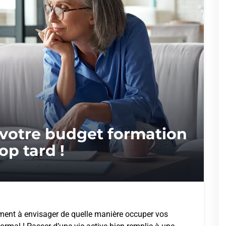
ez votre budget formation
op tard !
ment à envisager de quelle manière occuper vos