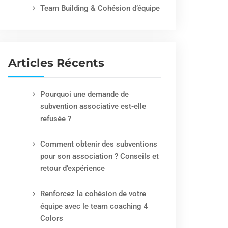
Team Building & Cohésion d’équipe
Articles Récents
Pourquoi une demande de
subvention associative est-elle
refusée ?
Comment obtenir des subventions
pour son association ? Conseils et
retour d’expérience
Renforcez la cohésion de votre
équipe avec le team coaching 4
Colors