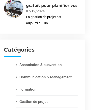
gratuit pour planifier vos
07/12/2024
La gestion de projet est
aujourd’hui un
Catégories
Association & subvention
Communication & Management
Formation
Gestion de projet