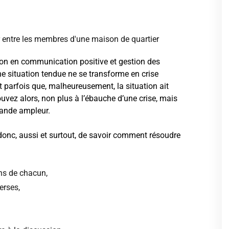
on en communication positive et gestion des
une situation tendue ne se transforme en crise
nt parfois que, malheureusement, la situation ait
uvez alors, non plus à l’ébauche d’une crise, mais
rande ampleur.
nc, aussi et surtout, de savoir comment résoudre
ns de chacun,
erses,