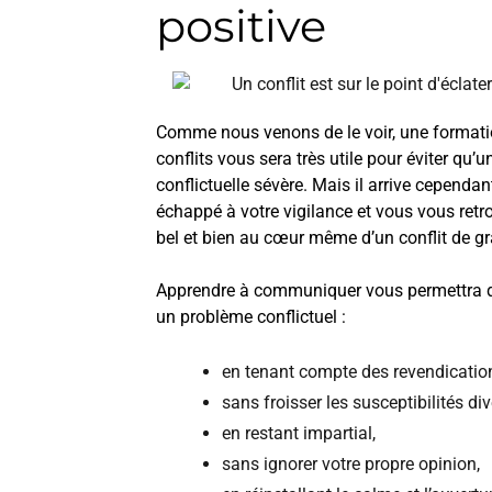
positive
Comme nous venons de le voir, une formati
conflits vous sera très utile pour éviter qu’
conflictuelle sévère. Mais il arrive cependa
échappé à votre vigilance et vous vous retro
bel et bien au cœur même d’un conflit de g
Apprendre à communiquer vous permettra do
un problème conflictuel :
en tenant compte des revendicatio
sans froisser les susceptibilités div
en restant impartial,
sans ignorer votre propre opinion,