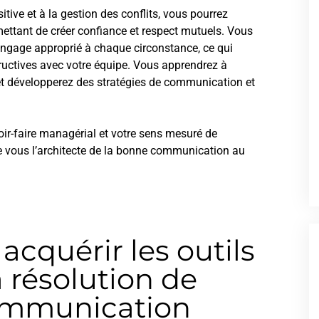
ive et à la gestion des conflits, vous pourrez
ettant de créer confiance et respect mutuels. Vous
ngage approprié à chaque circonstance, ce qui
tructives avec votre équipe. Vous apprendrez à
t développerez des stratégies de communication et
r-faire managérial et votre sens mesuré de
de vous l’architecte de la bonne communication au
acquérir les outils
a résolution de
 communication