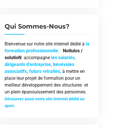
Qui Sommes-Nous?
Bienvenue sur notre site internet dédié à
la
formation professionnelle.
Noitulos /
solutioN
accompagne
les salariés,
dirigeants d’entreprise, bénévoles
associatifs, futurs retraités,
à mettre en
place leur projet de formation pour un
meilleur développement des structures et
un plein épanouissement des personnes.
Découvrez aussi notre site internet dédié au
sport.