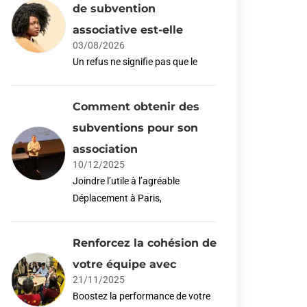
de subvention
associative est-elle
03/08/2026
Un refus ne signifie pas que le
Comment obtenir des
subventions pour son
association
10/12/2025
Joindre l’utile à l’agréable
Déplacement à Paris,
Renforcez la cohésion de
votre équipe avec
21/11/2025
Boostez la performance de votre