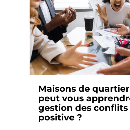
Maisons de quartier,
peut vous apprendr
gestion des conflit
positive ?