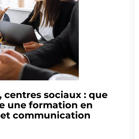
 centres sociaux : que
e une formation en
s et communication