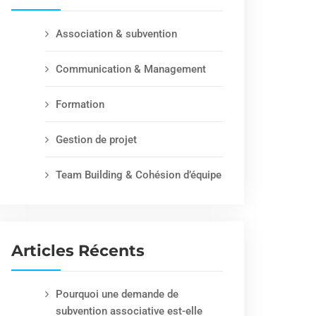
Association & subvention
Communication & Management
Formation
Gestion de projet
Team Building & Cohésion d’équipe
Articles Récents
Pourquoi une demande de
subvention associative est-elle