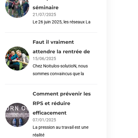
séminaire
21/07/2025
Le 26 juin 2025, les réseaux La
Faut il vraiment
attendre la rentrée de
15/06/2025
Chez Noitulos-solutioN, nous
sommes convaincus que la
Comment prévenir les
RPS et réduire
efficacement
07/01/2025
La pression au travail est une
réalité