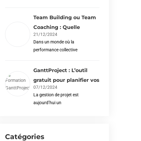
Team Building ou Team
Coaching : Quelle
21/12/2024
Dans un monde où la
performance collective
GanttProject : L’outil
gratuit pour planifier vos
07/12/2024
La gestion de projet est
aujourd’hui un
Catégories