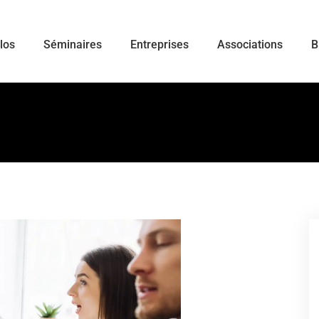
ulos
Séminaires
Entreprises
Associations
B