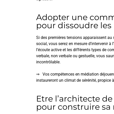
Adopter une comm
pour dissoudre les
Si des premières tensions apparaissent au s
social, vous serez en mesure d’intervenir à
l’écoute active et les différents types de 
verbale, non verbale ou gestuelle, vous sau
incontrôlable.
⇒ Vos compétences en médiation déjoueront
instaureront un climat de sérénité, propice à 
Etre l’architecte 
pour construire sa 