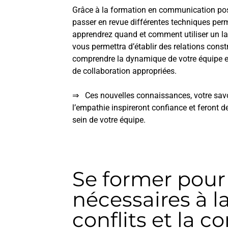
Grâce à la formation en communication posit
passer en revue différentes techniques perm
apprendrez quand et comment utiliser un la
vous permettra d’établir des relations cons
comprendre la dynamique de votre équipe e
de collaboration appropriées.
⇒ Ces nouvelles connaissances, votre savoi
l’empathie inspireront confiance et feront 
sein de votre équipe.
Se former pour 
nécessaires à l
conflits et la