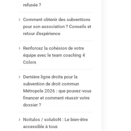
refusée ?
Comment obtenir des subventions
pour son association ? Conseils et
retour d’expérience
Renforcez la cohésion de votre
équipe avec le team coaching 4
Colors
Dernière ligne droite pour la
subvention de droit commun
Métropole 2026 : que pouvez-vous
financer et comment réussir votre
dossier ?
Noitulos / solutioN : Le bien-être
accessible à tous